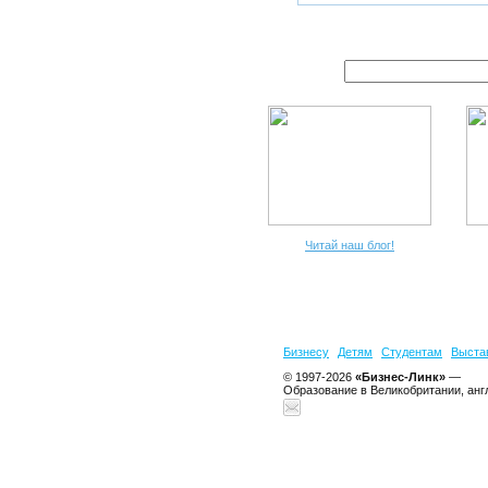
Читай наш блог!
Бизнесу
Детям
Студентам
Выста
© 1997-2026
«Бизнес-Линк»
—
Образование в Великобритании, анг