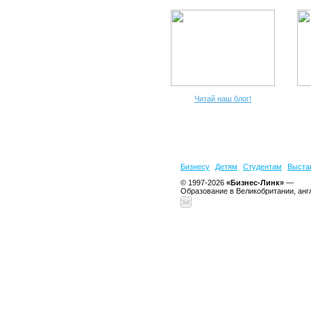
Читай наш блог!
Бизнесу
Детям
Студентам
Выста
© 1997-2026
«Бизнес-Линк»
—
Образование в Великобритании, анг