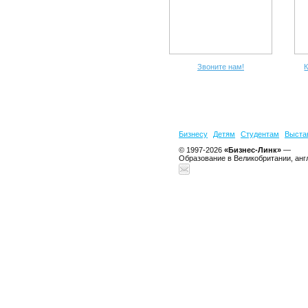
Звоните нам!
К
Бизнесу
Детям
Студентам
Выста
© 1997-2026
«Бизнес-Линк»
—
Образование в Великобритании, анг