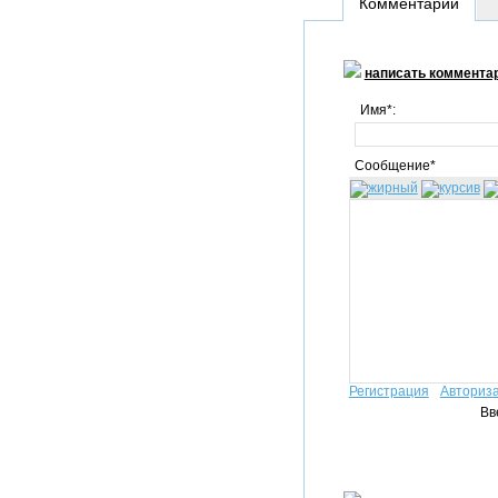
Комментарии
написать коммента
Имя*:
Сообщение*
Регистрация
Авториз
Вв