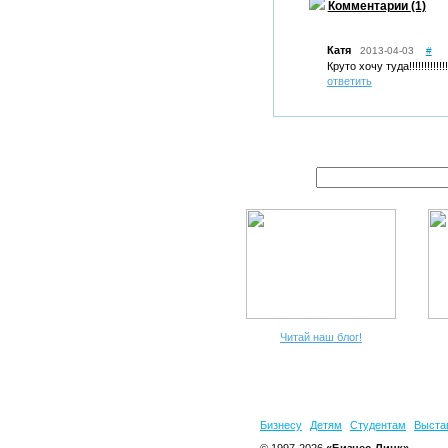
Комментарии (1)
Катя
2013-04-03
#
Круто хочу туда!!!!!!!!!!!!!
ответить
Читай наш блог!
Бизнесу
Детям
Студентам
Выста