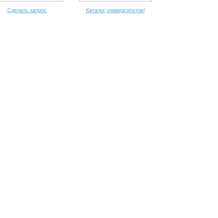
Сделать запрос
Каталог университетов!