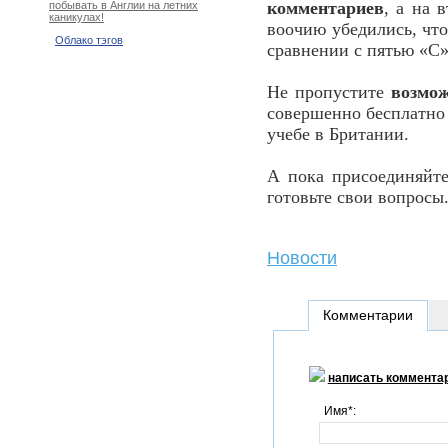
комментариев
, а на 
побывать в Англии на летних
каникулах!
воочию убедились, что
Облако тэгов
сравнении с пятью «С» 
Не пропустите
возмож
совершенно бесплатно
учебе в Британии.
А пока присоединяйт
готовьте свои вопросы
Новости
Комментарии
написать коммента
Имя*: