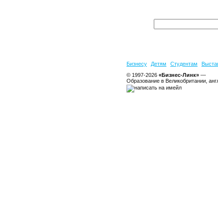
Бизнесу
Детям
Студентам
Выста
© 1997-2026
«Бизнес-Линк»
—
Образование в Великобритании, анг