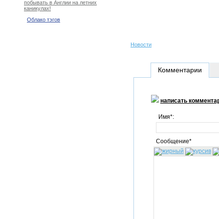
побывать в Англии на летних
каникулах!
Облако тэгов
Новости
Комментарии
написать коммента
Имя*:
Сообщение*